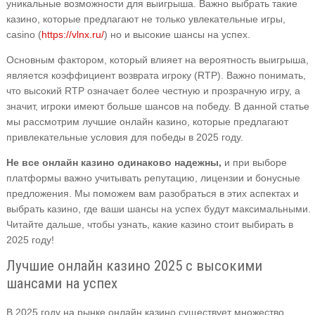
уникальные возможности для выигрыша. Важно выбрать такие
казино, которые предлагают не только увлекательные игры,
casino (
https://vlnx.ru/
) но и высокие шансы на успех.
Основным фактором, который влияет на вероятность выигрыша,
является коэффициент возврата игроку (RTP). Важно понимать,
что высокий RTP означает более честную и прозрачную игру, а
значит, игроки имеют больше шансов на победу. В данной статье
мы рассмотрим лучшие онлайн казино, которые предлагают
привлекательные условия для победы в 2025 году.
Не все онлайн казино одинаково надежны,
и при выборе
платформы важно учитывать репутацию, лицензии и бонусные
предложения. Мы поможем вам разобраться в этих аспектах и
выбрать казино, где ваши шансы на успех будут максимальными.
Читайте дальше, чтобы узнать, какие казино стоит выбирать в
2025 году!
Лучшие онлайн казино 2025 с высокими
шансами на успех
В 2025 году на рынке онлайн казино существует множество