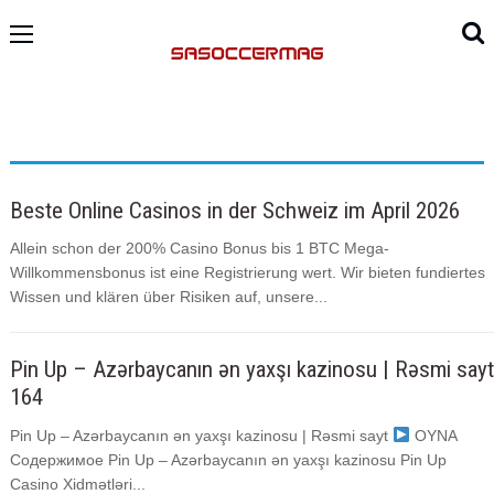
Beste Online Casinos in der Schweiz im April 2026
Allein schon der 200% Casino Bonus bis 1 BTC Mega-
Willkommensbonus ist eine Registrierung wert. Wir bieten fundiertes
Wissen und klären über Risiken auf, unsere...
Pin Up – Azərbaycanın ən yaxşı kazinosu | Rəsmi sayt
164
Pin Up – Azərbaycanın ən yaxşı kazinosu | Rəsmi sayt
OYNA
Содержимое Pin Up – Azərbaycanın ən yaxşı kazinosu Pin Up
Casino Xidmətləri...