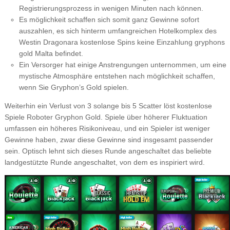
Registrierungsprozess in wenigen Minuten nach können.
Es möglichkeit schaffen sich somit ganz Gewinne sofort
auszahlen, es sich hinterm umfangreichen Hotelkomplex des
Westin Dragonara kostenlose Spins keine Einzahlung gryphons
gold Malta befindet.
Ein Versorger hat einige Anstrengungen unternommen, um eine
mystische Atmosphäre entstehen nach möglichkeit schaffen,
wenn Sie Gryphon’s Gold spielen.
Weiterhin ein Verlust von 3 solange bis 5 Scatter löst kostenlose
Spiele Roboter Gryphon Gold. Spiele über höherer Fluktuation
umfassen ein höheres Risikoniveau, und ein Spieler ist weniger
Gewinne haben, zwar diese Gewinne sind insgesamt passender
sein. Optisch lehnt sich dieses Runde angeschaltet das beliebte
landgestützte Runde angeschaltet, von dem es inspiriert wird.