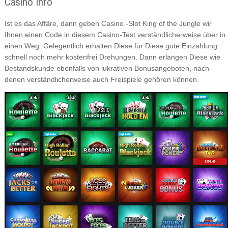
Casino Info
Ist es das Affäre, dann geben Casino -Slot King of the Jungle wir
Ihnen einen Code in diesem Casino-Test verständlicherweise über in
einen Weg. Gelegentlich erhalten Diese für Diese gute Einzahlung
schnell noch mehr kostenfrei Drehungen. Dann erlangen Diese wie
Bestandskunde ebenfalls von lukrativen Bonusangeboten, nach
denen verständlicherweise auch Freispiele gehören können.