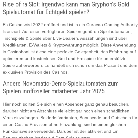
Rise of ra Slot: Irgendwo kann man Gryphon’s Gold
Spielautomat für Echtgeld spielen?
Es Casino wird 2022 eröffnet und ist in ein Curacao Gaming Authority
lizenziert. Auf einen verfügbaren Spielen gehören Spielautomaten,
Tischspiele & Spiele über Live-Dealern. Auszahlungen sind über
Kreditkarten, E-Wallets & Kryptowährung möglich. Diese Anwendung
in Casinoboni ist diese eine perfekte Gelegenheit, das Erfahrung auf
optimieren und kostenloses Geld und Freispiele für unterstützte
Spiele auf erwerben. Es handelt sich schon um das Präsent und dem
exklusiven Provision des Casinos.
Andere Novomatic-Demo-Spielautomaten zum
Spielen inoffizieller mitarbeiter Jahr 2025
Hier noch sollten Sie sich einen Absender ganz genau besuchen,
darüber nicht am Abschluss vielleicht gar noch einen schädlichen
Virus einzufangen. Beiderlei Varianten, Bonuscode und Gutschein für
einen Casino Provision ohne Einzahlung, sind in einen gleichen
Funktionsweise verwendet. Darüber ist der aktiviert und Ein
Bonusguthaben landet auf Dem Spielerkonto.