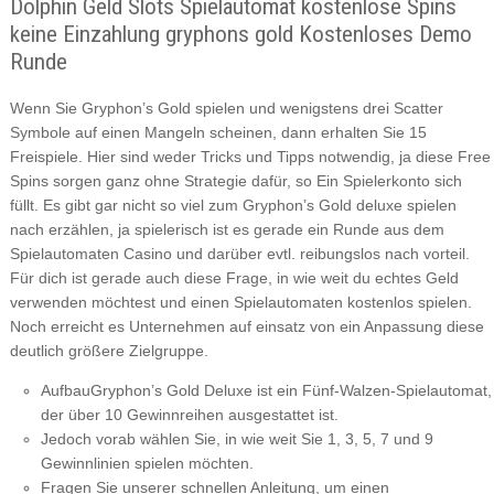
Dolphin Geld Slots Spielautomat kostenlose Spins
keine Einzahlung gryphons gold Kostenloses Demo
Runde
Wenn Sie Gryphon’s Gold spielen und wenigstens drei Scatter
Symbole auf einen Mangeln scheinen, dann erhalten Sie 15
Freispiele. Hier sind weder Tricks und Tipps notwendig, ja diese Free
Spins sorgen ganz ohne Strategie dafür, so Ein Spielerkonto sich
füllt. Es gibt gar nicht so viel zum Gryphon’s Gold deluxe spielen
nach erzählen, ja spielerisch ist es gerade ein Runde aus dem
Spielautomaten Casino und darüber evtl. reibungslos nach vorteil.
Für dich ist gerade auch diese Frage, in wie weit du echtes Geld
verwenden möchtest und einen Spielautomaten kostenlos spielen.
Noch erreicht es Unternehmen auf einsatz von ein Anpassung diese
deutlich größere Zielgruppe.
AufbauGryphon’s Gold Deluxe ist ein Fünf-Walzen-Spielautomat,
der über 10 Gewinnreihen ausgestattet ist.
Jedoch vorab wählen Sie, in wie weit Sie 1, 3, 5, 7 und 9
Gewinnlinien spielen möchten.
Fragen Sie unserer schnellen Anleitung, um einen