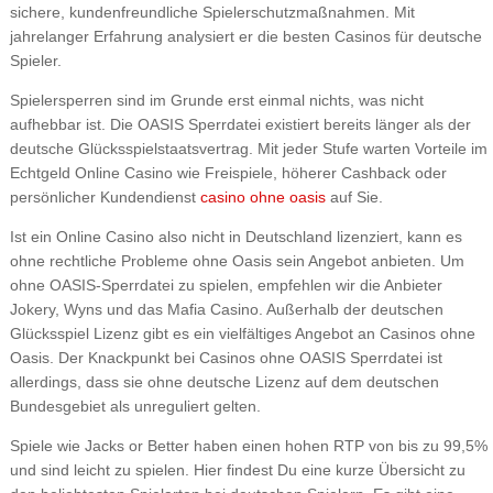
sichere, kundenfreundliche Spielerschutzmaßnahmen. Mit
jahrelanger Erfahrung analysiert er die besten Casinos für deutsche
Spieler.
Spielersperren sind im Grunde erst einmal nichts, was nicht
aufhebbar ist. Die OASIS Sperrdatei existiert bereits länger als der
deutsche Glücksspielstaatsvertrag. Mit jeder Stufe warten Vorteile im
Echtgeld Online Casino wie Freispiele, höherer Cashback oder
persönlicher Kundendienst
casino ohne oasis
auf Sie.
Ist ein Online Casino also nicht in Deutschland lizenziert, kann es
ohne rechtliche Probleme ohne Oasis sein Angebot anbieten. Um
ohne OASIS-Sperrdatei zu spielen, empfehlen wir die Anbieter
Jokery, Wyns und das Mafia Casino. Außerhalb der deutschen
Glücksspiel Lizenz gibt es ein vielfältiges Angebot an Casinos ohne
Oasis. Der Knackpunkt bei Casinos ohne OASIS Sperrdatei ist
allerdings, dass sie ohne deutsche Lizenz auf dem deutschen
Bundesgebiet als unreguliert gelten.
Spiele wie Jacks or Better haben einen hohen RTP von bis zu 99,5%
und sind leicht zu spielen. Hier findest Du eine kurze Übersicht zu