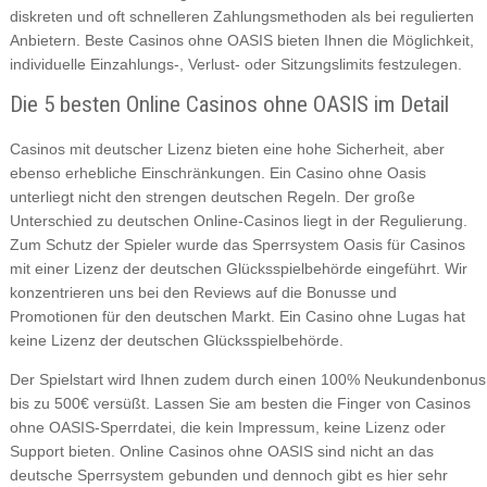
diskreten und oft schnelleren Zahlungsmethoden als bei regulierten
Anbietern. Beste Casinos ohne OASIS bieten Ihnen die Möglichkeit,
individuelle Einzahlungs-, Verlust- oder Sitzungslimits festzulegen.
Die 5 besten Online Casinos ohne OASIS im Detail
Casinos mit deutscher Lizenz bieten eine hohe Sicherheit, aber
ebenso erhebliche Einschränkungen. Ein Casino ohne Oasis
unterliegt nicht den strengen deutschen Regeln. Der große
Unterschied zu deutschen Online-Casinos liegt in der Regulierung.
Zum Schutz der Spieler wurde das Sperrsystem Oasis für Casinos
mit einer Lizenz der deutschen Glücksspielbehörde eingeführt. Wir
konzentrieren uns bei den Reviews auf die Bonusse und
Promotionen für den deutschen Markt. Ein Casino ohne Lugas hat
keine Lizenz der deutschen Glücksspielbehörde.
Der Spielstart wird Ihnen zudem durch einen 100% Neukundenbonus
bis zu 500€ versüßt. Lassen Sie am besten die Finger von Casinos
ohne OASIS-Sperrdatei, die kein Impressum, keine Lizenz oder
Support bieten. Online Casinos ohne OASIS sind nicht an das
deutsche Sperrsystem gebunden und dennoch gibt es hier sehr