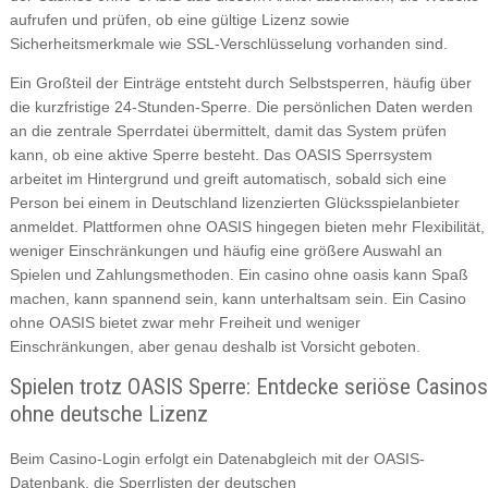
aufrufen und prüfen, ob eine gültige Lizenz sowie
Sicherheitsmerkmale wie SSL-Verschlüsselung vorhanden sind.
Ein Großteil der Einträge entsteht durch Selbstsperren, häufig über
die kurzfristige 24-Stunden-Sperre. Die persönlichen Daten werden
an die zentrale Sperrdatei übermittelt, damit das System prüfen
kann, ob eine aktive Sperre besteht. Das OASIS Sperrsystem
arbeitet im Hintergrund und greift automatisch, sobald sich eine
Person bei einem in Deutschland lizenzierten Glücksspielanbieter
anmeldet. Plattformen ohne OASIS hingegen bieten mehr Flexibilität,
weniger Einschränkungen und häufig eine größere Auswahl an
Spielen und Zahlungsmethoden. Ein casino ohne oasis kann Spaß
machen, kann spannend sein, kann unterhaltsam sein. Ein Casino
ohne OASIS bietet zwar mehr Freiheit und weniger
Einschränkungen, aber genau deshalb ist Vorsicht geboten.
Spielen trotz OASIS Sperre: Entdecke seriöse Casinos
ohne deutsche Lizenz
Beim Casino-Login erfolgt ein Datenabgleich mit der OASIS-
Datenbank, die Sperrlisten der deutschen