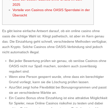
2025
Vorteile von Casinos ohne OASIS Sperrdatei in der
Übersicht
Es gibt keine einfache Antwort darauf, ob ein online casino ohne
oasis die richtige Wahl ist. Klingt pathetisch, ist aber im Kern genau
das. Die Einzahlung geht schnell, verschiedene Methoden verfügbar,
auch Krypto. Solche Casinos ohne OASIS-Verbindung sind jedoch
nicht automatisch illegal.
Bei jeder Bewertung prüfen wir genau, ob seriöse Casinos ohne
OASIS nicht nur Spaß machen, sondern auch zuverlässig
reguliert sind.
Wenn eine Person gesperrt wurde, ohne dass ein berechtigter
Grund vorliegt, kann sie die Löschung prüfen lassen.
AzurSlot zeigt hohe Flexibilität bei Bonusprogrammen und passt
sie an verschiedene Märkte an.
Ein Casino Bonus ohne Einzahlung ist eine attraktive Möglichkeit
für Spieler, neue Online Casinos risikofrei zu testen und dabei