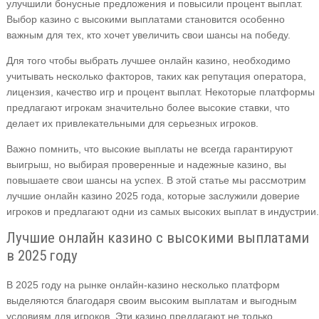
улучшили бонусные предложения и повысили процент выплат.
Выбор казино с высокими выплатами становится особенно
важным для тех, кто хочет увеличить свои шансы на победу.
Для того чтобы выбрать лучшее онлайн казино, необходимо
учитывать несколько факторов, таких как репутация оператора,
лицензия, качество игр и процент выплат. Некоторые платформы
предлагают игрокам значительно более высокие ставки, что
делает их привлекательными для серьезных игроков.
Важно помнить, что высокие выплаты не всегда гарантируют
выигрыш, но выбирая проверенные и надежные казино, вы
повышаете свои шансы на успех. В этой статье мы рассмотрим
лучшие онлайн казино 2025 года, которые заслужили доверие
игроков и предлагают одни из самых высоких выплат в индустрии.
Лучшие онлайн казино с высокими выплатами
в 2025 году
В 2025 году на рынке онлайн-казино несколько платформ
выделяются благодаря своим высоким выплатам и выгодным
условиям для игроков. Эти казино предлагают не только