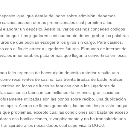
 deposito igual que detalle del bono sobre admisión, debemos
e casinos poseen ofertas promocionales cual permiten a los
al elaborar un depósito. Ademí¡s, varios casinos conceden códigos
 sin tanque. Los jugadores continuamente deben probar los palabras
uros de que podrían escoger a los giros sin cargo. Para casinos,
bo con el fin de atraer a jugadores futuros. El mundo de internet de
joviales innumerables plataformas que llegan a convertirse en focos
ado falto urgencia de hacer algún depósito anterior resulta una
 como recurrentes de casino. Las treinta tiradas de balde realizan
nvertirse en focos de luces se fabrican con a los jugadores de
las casinos se fabrican con millones de premios, gratificaciones
ofusamente utilizadas son las bonos sobre recibo, una duplicación
ree spins. Acerca de líneas generales, las bonos desprovisto tanque
s que problemas, excepto cual las condiciones son bastante exceso
adores esa bonificaciones, invariablemente y no ha transpirado una
 transpirado a los necesidades cual supervisa la DGOJ.