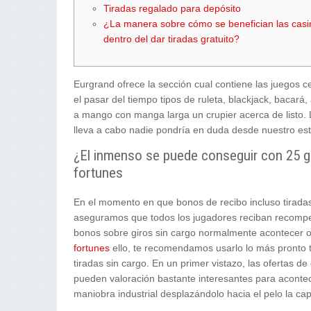
Tiradas regalado para depósito
¿La manera sobre cómo se benefician las casi
dentro del dar tiradas gratuito?
Eurgrand ofrece la sección cual contiene las juegos c
el pasar del tiempo tipos de ruleta, blackjack, bacará
a mango con manga larga un crupier acerca de listo.
lleva a cabo nadie pondrí­a en duda desde nuestro est
¿El inmenso se puede conseguir con 25 gi
fortunes
En el momento en que bonos de recibo incluso tiradas
aseguramos que todos los jugadores reciban recompens
bonos sobre giros sin cargo normalmente acontecer 
fortunes
ello, te recomendamos usarlo lo más pronto te
tiradas sin cargo. En un primer vistazo, las ofertas d
pueden valoración bastante interesantes para acontece
maniobra industrial desplazándolo hacia el pelo la ca